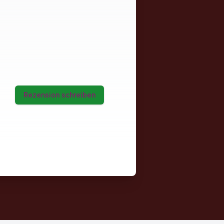
Rezension schreiben