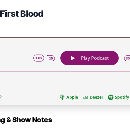
First Blood
 & Show Notes