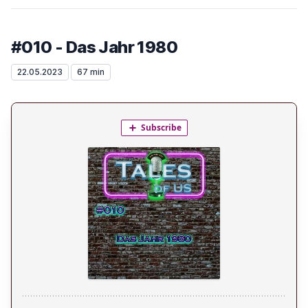
#010 - Das Jahr 1980
22.05.2023
67 min