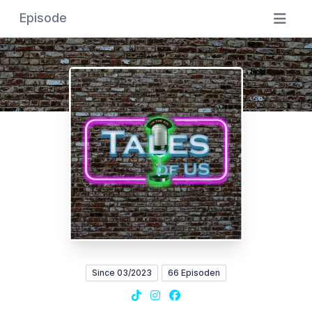
Episode
Since 03/2023
66 Episoden
TikTok
Instagram
Facebook