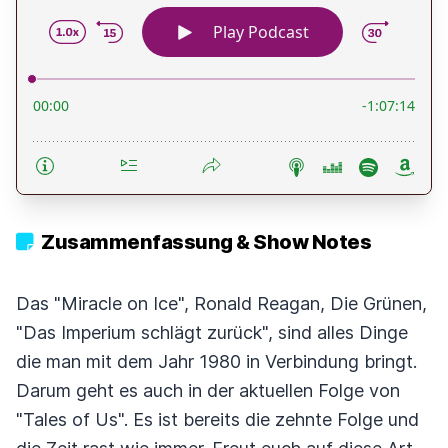
Zusammenfassung & Show Notes
Das "Miracle on Ice", Ronald Reagan, Die Grünen,
"Das Imperium schlägt zurück", sind alles Dinge
die man mit dem Jahr 1980 in Verbindung bringt.
Darum geht es auch in der aktuellen Folge von
"Tales of Us". Es ist bereits die zehnte Folge und