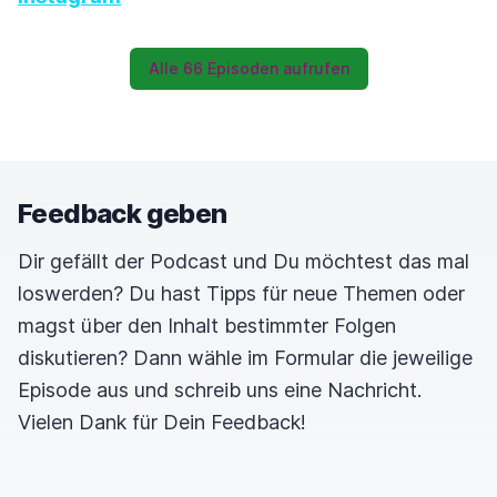
Alle 66 Episoden aufrufen
Feedback geben
Dir gefällt der Podcast und Du möchtest das mal
loswerden? Du hast Tipps für neue Themen oder
magst über den Inhalt bestimmter Folgen
diskutieren? Dann wähle im Formular die jeweilige
Episode aus und schreib uns eine Nachricht.
Vielen Dank für Dein Feedback!